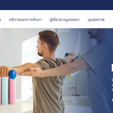
า
บริการและการรักษา
ผู้เชี่ยวชาญของเรา
มุมสุขภาพ