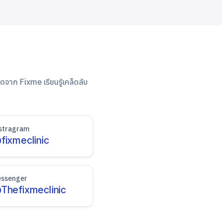
ดจาก Fixme เรียนรู้เคล็ดลับ
stragram
fixmeclinic
ssenger
Thefixmeclinic