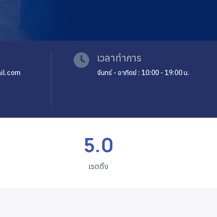
เวลาทำการ
il.com
จันทร์ - อาทิตย์ : 10:00 - 19:00 น.
5.0
เรตติ้ง