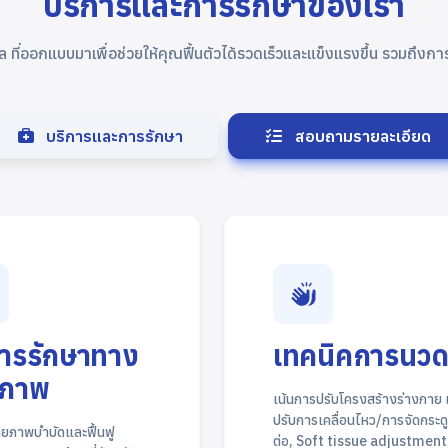
บริการและการรักษาของเรา
่ออกแบบมาเพื่อช่วยให้คุณฟื้นตัวได้รวดเร็วและแข็งแรงขึ้น รวมถึงการใช้
บริการและการรักษา
สอบถามรายละเอียด
การรักษาทาง
เทคนิคการนว
ภาพ
เน้นการปรับโครงสร้างร่างกาย เ
ปรับการเคลื่อนไหว/การจัดกระดู
ยภาพบำบัดและฟื้นฟู
ต่อ, Soft tissue adjustment