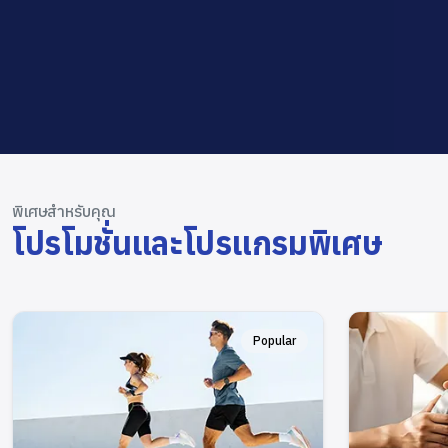
พิเศษสำหรับคุณ
โปรโมชั่นและโปรแกรมพิเศษ
Popular