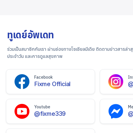
ทูเดย์อัพเดท
ร่วมเป็นสมาชิกกับเรา ผ่านช่องทางโซเชียลมีเดีย ติดตามข่าวสารล่าสุ
ประจำวัน และการดูแลสุขภาพ
Facebook
In
Fixme Official
@
Youtube
Me
@fixme339
@