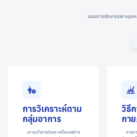
แผนการรักษาเฉพาะบุคคล ที
การวิเคราะห์ตาม
วิธี
กลุ่มอาการ
กาย
เราจะทำการวิเคราะห์โครงสร้าง
การกา