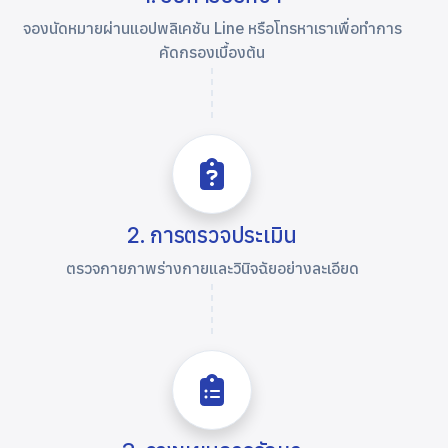
จองนัดหมายผ่านแอปพลิเคชัน Line หรือโทรหาเราเพื่อทำการ
คัดกรองเบื้องต้น
2. การตรวจประเมิน
ตรวจกายภาพร่างกายและวินิจฉัยอย่างละเอียด