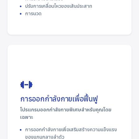
ปรับการเคลื่อนไหวของเส้นประสาท
การนวด
การออกกำลังกายเพื่อฟื้นฟู
โปรแกรมออกกำลังกายพิเศษสำหรับคุณโดย
เฉพาะ
การออกกำลังกายเพื่อเสริมสร้างความแข็งแรง
ของแกนกลางลำตัว