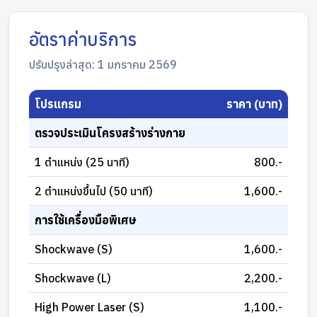
อัตราค่าบริการ
ปรับปรุงล่าสุด: 1 มกราคม 2569
โปรแกรม
ราคา (บาท)
ตรวจประเมินโครงสร้างร่างกาย
1 ตำแหน่ง (25 นาที)
800.-
2 ตำแหน่งขึ้นไป (50 นาที)
1,600.-
การใช้เครื่องมือพิเศษ
Shockwave (S)
1,600.-
Shockwave (L)
2,200.-
High Power Laser (S)
1,100.-