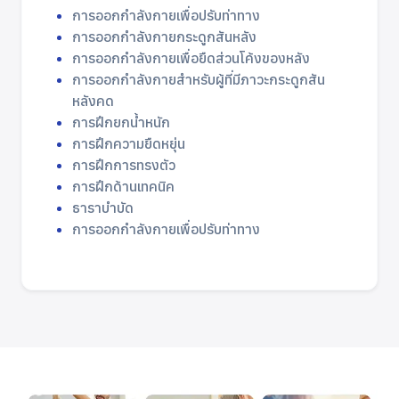
การออกกำลังกายเพื่อปรับท่าทาง
การออกกำลังกายกระดูกสันหลัง
การออกกำลังกายเพื่อยืดส่วนโค้งของหลัง
การออกกำลังกายสำหรับผู้ที่มีภาวะกระดูกสัน
หลังคด
การฝึกยกน้ำหนัก
การฝึกความยืดหยุ่น
การฝึกการทรงตัว
การฝึกด้านเทคนิค
ธาราบำบัด
การออกกำลังกายเพื่อปรับท่าทาง