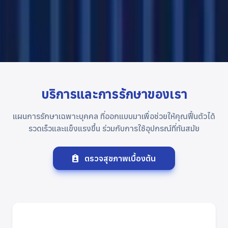
บริการและการรักษาของเรา
แผนการรักษาเฉพาะบุคคล ที่ออกแบบมาเพื่อช่วยให้คุณฟื้นตัวได้
รวดเร็วและแข็งแรงขึ้น ร่วมกับการใช้อุปกรณ์ที่ทันสมัย
ตรวจสุขภาพเบื้องต้น