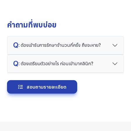
คำถามที่พบบ่อย
Q
: ต้องเข้ารับการรักษาจำนวนกี่ครั้ง ถึงจะหาย?
Q
: ต้องเตรียมตัวอย่างไร ก่อนเข้ามาคลินิก?
สอบถามรายละเอียด