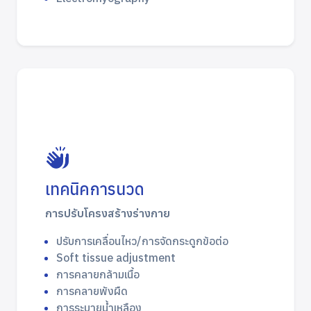
เทคนิคการนวด
การปรับโครงสร้างร่างกาย
ปรับการเคลื่อนไหว/การจัดกระดูกข้อต่อ
Soft tissue adjustment
การคลายกล้ามเนื้อ
การคลายพังผืด
การระบายน้ำเหลือง