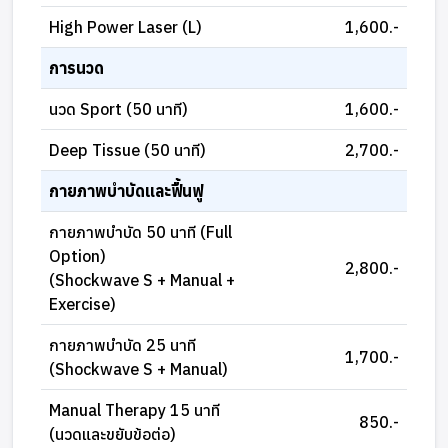
High Power Laser (L)
1,600.-
การนวด
นวด Sport (50 นาที)
1,600.-
Deep Tissue (50 นาที)
2,700.-
กายภาพบำบัดและฟื้นฟู
กายภาพบำบัด 50 นาที (Full
Option)
2,800.-
(Shockwave S + Manual +
Exercise)
กายภาพบำบัด 25 นาที
1,700.-
(Shockwave S + Manual)
Manual Therapy 15 นาที
850.-
(นวดและขยับข้อต่อ)