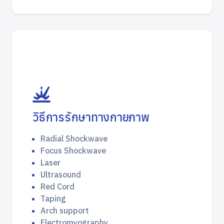
วิธีการรักษาทางกายภาพ
Radial Shockwave
Focus Shockwave
Laser
Ultrasound
Red Cord
Taping
Arch support
Electromyography