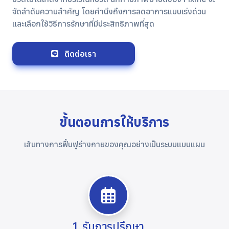
จัดลำดับความสำคัญ โดยคำนึงถึงการลดอาการแบบเร่งด่วน
และเลือกใช้วิธีการรักษาที่มีประสิทธิภาพที่สุด
ติดต่อเรา
ขั้นตอนการให้บริการ
เส้นทางการฟื้นฟูร่างกายของคุณอย่างเป็นระบบแบบแผน
1. รับการปรึกษา