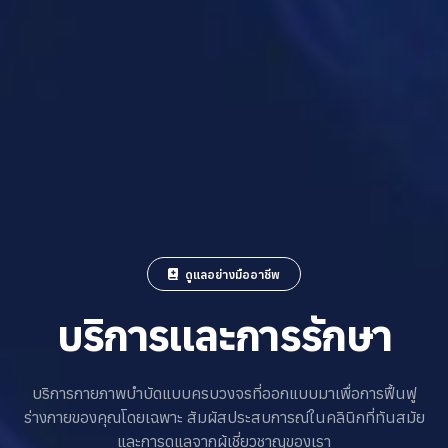
ดูแลอย่างมืออาชีพ
บริการและการรักษา
บริการกายภาพบำบัดแบบครบวงจรที่ออกแบบมาเพื่อการฟื้นฟู
ร่างกายของคุณโดยเฉพาะ สัมผัสประสบการณ์ในคลินิกที่ทันสมัย
และการดูแลจากผู้เชี่ยวชาญของเรา