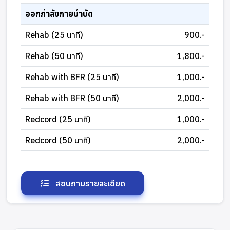
ออกกำลังกายบำบัด
Rehab (25 นาที)
900.-
Rehab (50 นาที)
1,800.-
Rehab with BFR (25 นาที)
1,000.-
Rehab with BFR (50 นาที)
2,000.-
Redcord (25 นาที)
1,000.-
Redcord (50 นาที)
2,000.-
สอบถามรายละเอียด