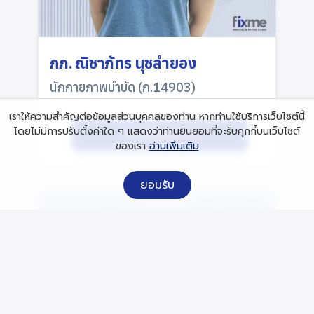
กภ. ณิชาภัทร นุชลำยอง
นักกายภาพบำบัด (ก.14903)
เราให้ความสำคัญต่อข้อมูลส่วนบุคคลของท่าน หากท่านใช้บริการเว็บไซต์นี้
โดยไม่มีการปรับตั้งค่าใด ๆ แสดงว่าท่านยินยอมที่จะรับคุกกี้บนเว็บไซต์
ประวัติโดยย่อ
ของเรา
อ่านเพิ่มเติม
ยอมรับ